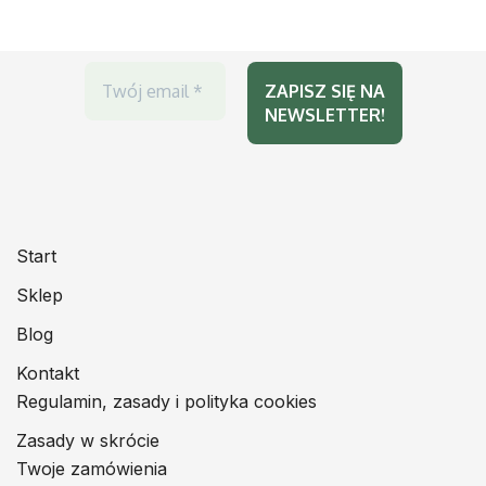
Start
Sklep
Blog
Kontakt
Regulamin, zasady i polityka cookies
Zasady w skrócie
Twoje zamówienia