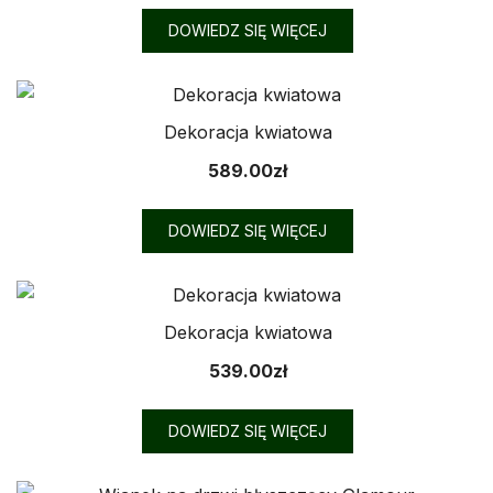
DOWIEDZ SIĘ WIĘCEJ
Dekoracja kwiatowa
589.00
zł
DOWIEDZ SIĘ WIĘCEJ
Dekoracja kwiatowa
539.00
zł
DOWIEDZ SIĘ WIĘCEJ