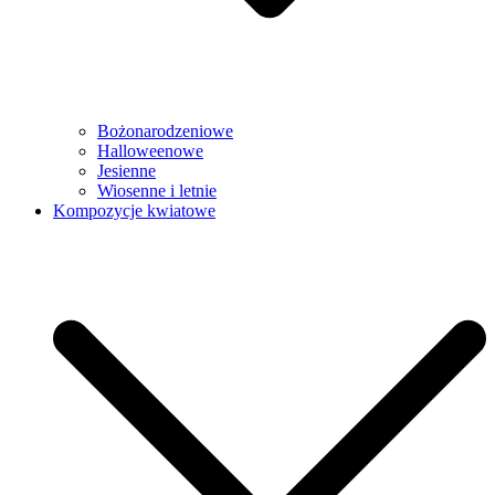
Bożonarodzeniowe
Halloweenowe
Jesienne
Wiosenne i letnie
Kompozycje kwiatowe