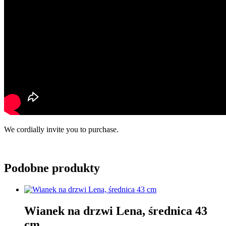
We cordially invite you to purchase.
Podobne produkty
Wianek na drzwi Lena, średnica 43
cm