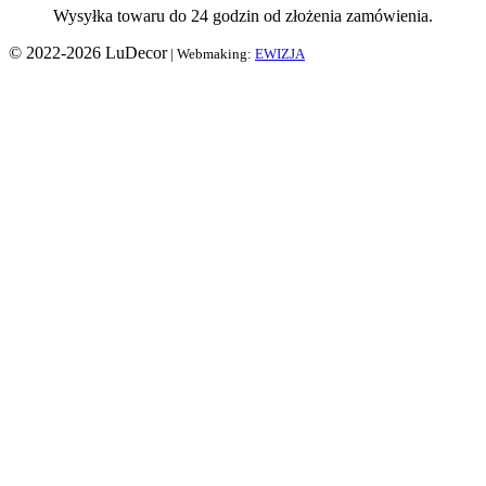
Wysyłka towaru do 24 godzin od złożenia zamówienia.
© 2022-2026 LuDecor
| Webmaking:
EWIZJA