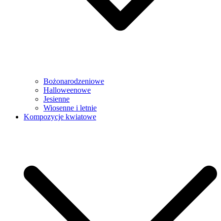
Bożonarodzeniowe
Halloweenowe
Jesienne
Wiosenne i letnie
Kompozycje kwiatowe