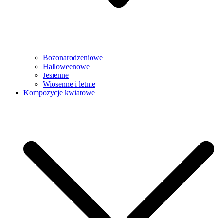
Bożonarodzeniowe
Halloweenowe
Jesienne
Wiosenne i letnie
Kompozycje kwiatowe