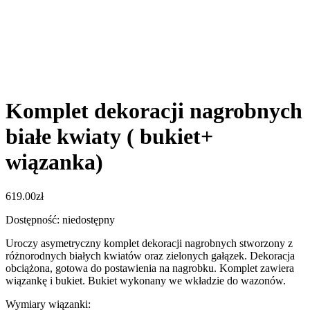
Komplet dekoracji nagrobnych
białe kwiaty ( bukiet+
wiązanka)
619.00
zł
Dostępność: niedostępny
Uroczy asymetryczny komplet dekoracji nagrobnych stworzony z
różnorodnych białych kwiatów oraz zielonych gałązek. Dekoracja
obciążona, gotowa do postawienia na nagrobku. Komplet zawiera
wiązankę i bukiet. Bukiet wykonany we wkładzie do wazonów.
Wymiary wiązanki: