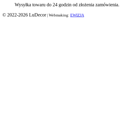
Wysyłka towaru do 24 godzin od złożenia zamówienia.
© 2022-2026 LuDecor
| Webmaking:
EWIZJA