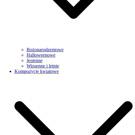
Bożonarodzeniowe
Halloweenowe
Jesienne
Wiosenne i letnie
Kompozycje kwiatowe