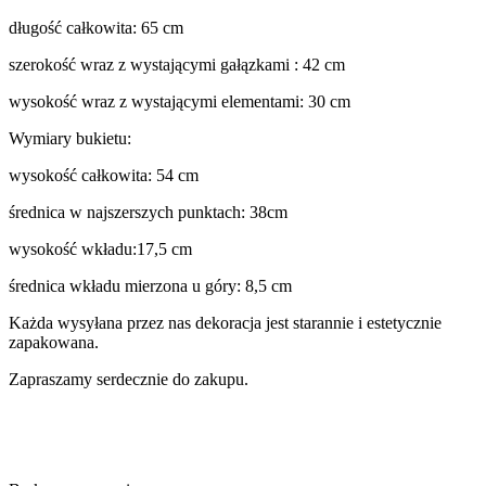
długość całkowita: 65 cm
szerokość wraz z wystającymi gałązkami : 42 cm
wysokość wraz z wystającymi elementami: 30 cm
Wymiary bukietu:
wysokość całkowita: 54 cm
średnica w najszerszych punktach: 38cm
wysokość wkładu:17,5 cm
średnica wkładu mierzona u góry: 8,5 cm
Każda wysyłana przez nas dekoracja jest starannie i estetycznie
zapakowana.
Zapraszamy serdecznie do zakupu.