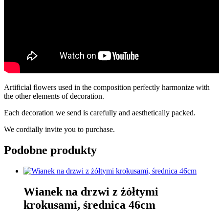
Artificial flowers used in the composition perfectly harmonize with
the other elements of decoration.
Each decoration we send is carefully and aesthetically packed.
We cordially invite you to purchase.
Podobne produkty
Wianek na drzwi z żółtymi
krokusami, średnica 46cm