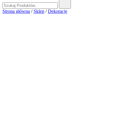
Szukaj:
Strona główna
/
Sklep
/
Dekoracje