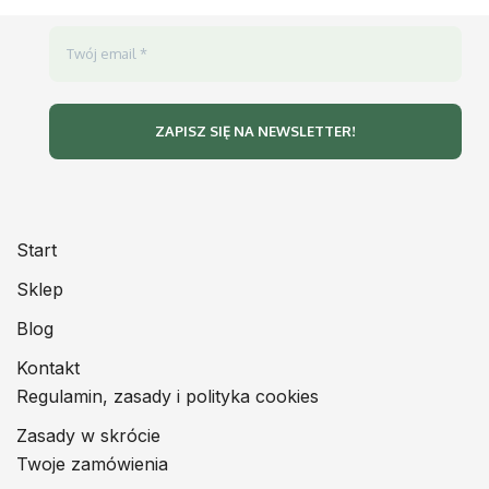
Start
Sklep
Blog
Kontakt
Regulamin, zasady i polityka cookies
Zasady w skrócie
Twoje zamówienia