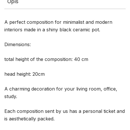
Opis
A perfect composition for minimalist and modern
interiors made in a shiny black ceramic pot.
Dimensions:
total height of the composition: 40 cm
head height: 20cm
A charming decoration for your living room, office,
study.
Each composition sent by us has a personal ticket and
is aesthetically packed.