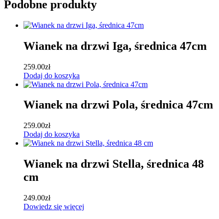
Podobne produkty
Wianek na drzwi Iga, średnica 47cm
259.00
zł
Dodaj do koszyka
Wianek na drzwi Pola, średnica 47cm
259.00
zł
Dodaj do koszyka
Wianek na drzwi Stella, średnica 48
cm
249.00
zł
Dowiedz się więcej