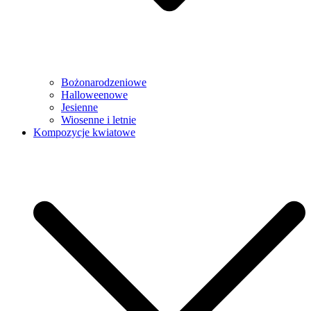
Bożonarodzeniowe
Halloweenowe
Jesienne
Wiosenne i letnie
Kompozycje kwiatowe