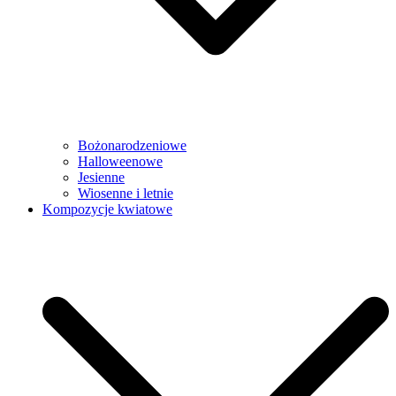
Bożonarodzeniowe
Halloweenowe
Jesienne
Wiosenne i letnie
Kompozycje kwiatowe