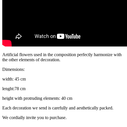
Artificial flowers used in the composition perfectly harmonize with
the other elements of decoration.
Dimensions:
width: 45 cm
lenght:78 cm
height with protruding elements: 40 cm
Each decoration we send is carefully and aesthetically packed.
We cordially invite you to purchase.