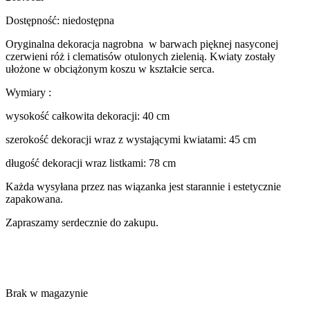
Dostępność: niedostępna
Oryginalna dekoracja nagrobna w barwach pięknej nasyconej
czerwieni róż i clematisów otulonych zielenią. Kwiaty zostały
ułożone w obciążonym koszu w kształcie serca.
Wymiary :
wysokość całkowita dekoracji: 40 cm
szerokość dekoracji wraz z wystającymi kwiatami: 45 cm
długość dekoracji wraz listkami: 78 cm
Każda wysyłana przez nas wiązanka jest starannie i estetycznie
zapakowana.
Zapraszamy serdecznie do zakupu.
Brak w magazynie