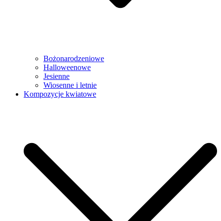
Bożonarodzeniowe
Halloweenowe
Jesienne
Wiosenne i letnie
Kompozycje kwiatowe