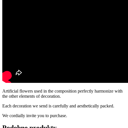
Artificial flowers used in the composition perfectly harmonize with
the other elements of decoration.
Each decoration we send is carefully and aesthetically packed.
We cordially invite you to purchase.
Podobne produkty