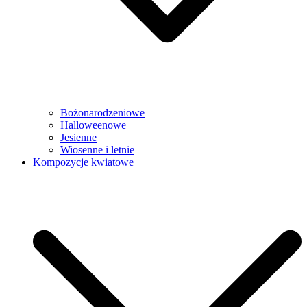
Bożonarodzeniowe
Halloweenowe
Jesienne
Wiosenne i letnie
Kompozycje kwiatowe