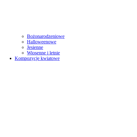
Bożonarodzeniowe
Halloweenowe
Jesienne
Wiosenne i letnie
Kompozycje kwiatowe