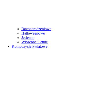
Bożonarodzeniowe
Halloweenowe
Jesienne
Wiosenne i letnie
Kompozycje kwiatowe