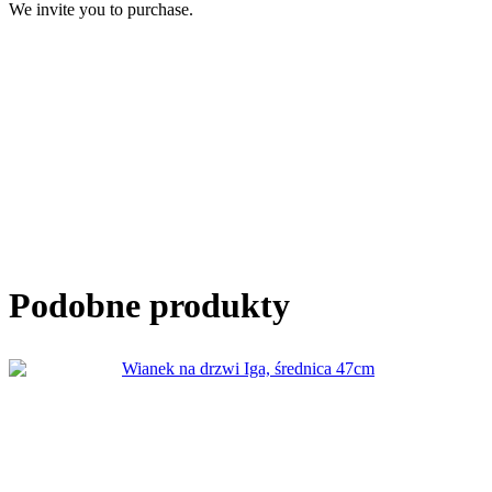
We invite you to purchase.
Podobne produkty