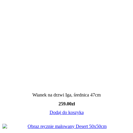
Wianek na drzwi Iga, średnica 47cm
259.00
zł
Dodaj do koszyka