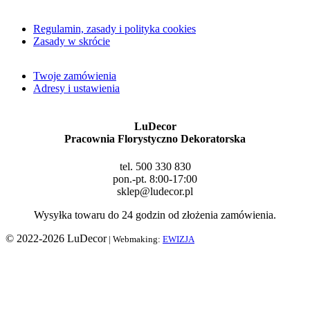
Regulamin, zasady i polityka cookies
Zasady w skrócie
Twoje zamówienia
Adresy i ustawienia
LuDecor
Pracownia Florystyczno Dekoratorska
tel. 500 330 830
pon.-pt. 8:00-17:00
sklep@ludecor.pl
Wysyłka towaru do 24 godzin od złożenia zamówienia.
© 2022-2026 LuDecor
| Webmaking:
EWIZJA