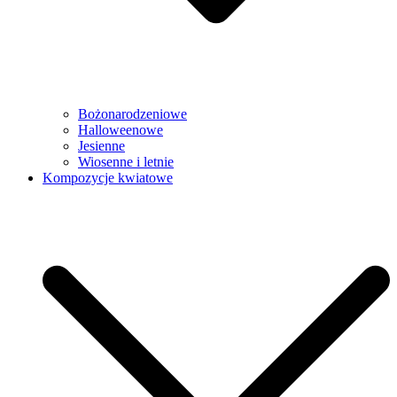
Bożonarodzeniowe
Halloweenowe
Jesienne
Wiosenne i letnie
Kompozycje kwiatowe