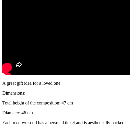
A great gift idea for a loved one.
Dimensions:
Total height of the composition: 47 cm
Diameter: 46 cm
Each reed we send has a personal ticket and is aesthetically packed.