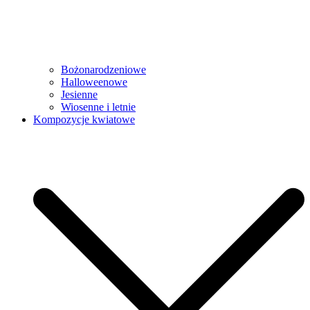
Bożonarodzeniowe
Halloweenowe
Jesienne
Wiosenne i letnie
Kompozycje kwiatowe