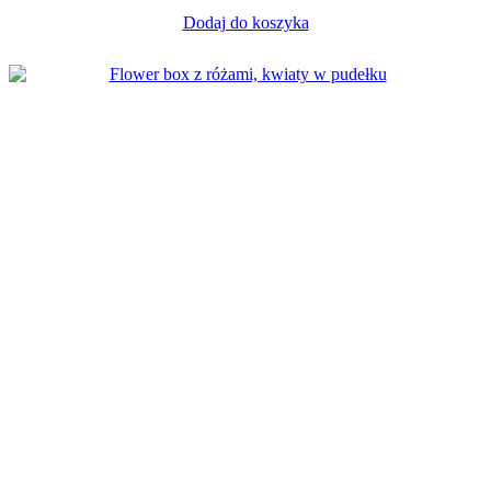
Dodaj do koszyka