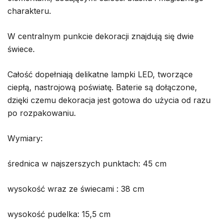
charakteru.
W centralnym punkcie dekoracji znajdują się dwie
świece.
Całość dopełniają delikatne lampki LED, tworzące
ciepłą, nastrojową poświatę. Baterie są dołączone,
dzięki czemu dekoracja jest gotowa do użycia od razu
po rozpakowaniu.
Wymiary:
średnica w najszerszych punktach: 45 cm
wysokość wraz ze świecami : 38 cm
wysokość pudelka: 15,5 cm