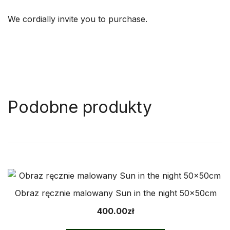
We cordially invite you to purchase.
Podobne produkty
Obraz ręcznie malowany Sun in the night 50x50cm
400.00
zł