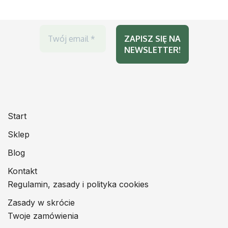
Start
Sklep
Blog
Kontakt
Regulamin, zasady i polityka cookies
Zasady w skrócie
Twoje zamówienia