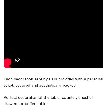
Each decoration sent by us is provided with a personal
ticket, secured and aesthetically packed.
Perfect decoration of the table, counter, chest of
drawers or coffee table.