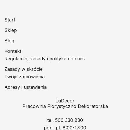
Start
Sklep
Blog
Kontakt
Regulamin, zasady i polityka cookies
Zasady w skrócie
Twoje zamówienia
Adresy i ustawienia
LuDecor
Pracownia Florystyczno Dekoratorska
tel. 500 330 830
pon.-pt. 8:00-17:00