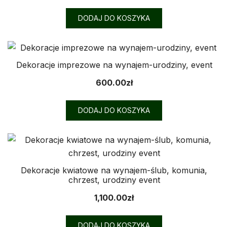
DODAJ DO KOSZYKA
Dekoracje imprezowe na wynajem-urodziny, event
600.00
zł
DODAJ DO KOSZYKA
Dekoracje kwiatowe na wynajem-ślub, komunia,
chrzest, urodziny event
1,100.00
zł
DODAJ DO KOSZYKA