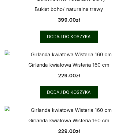
Bukiet boho/ naturalne trawy
399.00
zł
DODAJ DO KOSZYKA
Girlanda kwiatowa Wisteria 160 cm
229.00
zł
DODAJ DO KOSZYKA
Girlanda kwiatowa Wisteria 160 cm
229.00
zł