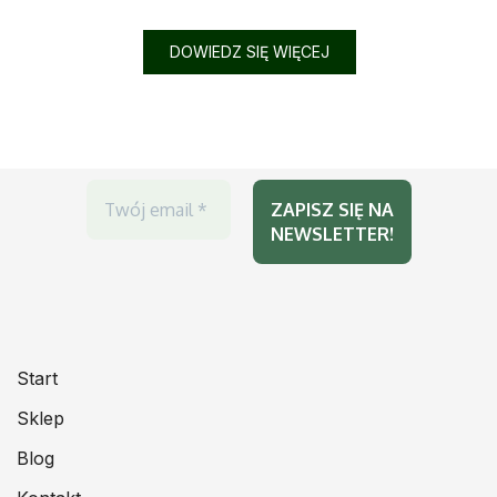
DOWIEDZ SIĘ WIĘCEJ
Start
Sklep
Blog