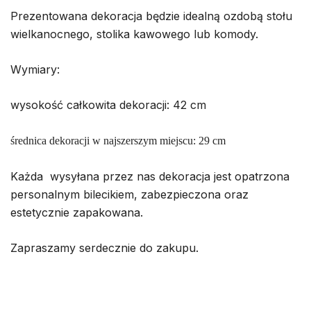
Prezentowana dekoracja będzie idealną ozdobą stołu
wielkanocnego, stolika kawowego lub komody.
Wymiary:
wysokość całkowita dekoracji: 42 cm
średnica dekoracji w najszerszym miejscu: 29 cm
Każda wysyłana przez nas dekoracja jest opatrzona
personalnym bilecikiem, zabezpieczona oraz
estetycznie zapakowana.
Zapraszamy serdecznie do zakupu.