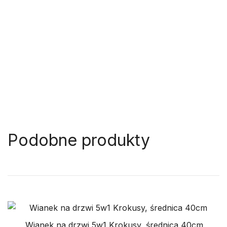
Podobne produkty
Wianek na drzwi 5w1 Krokusy, średnica 40cm