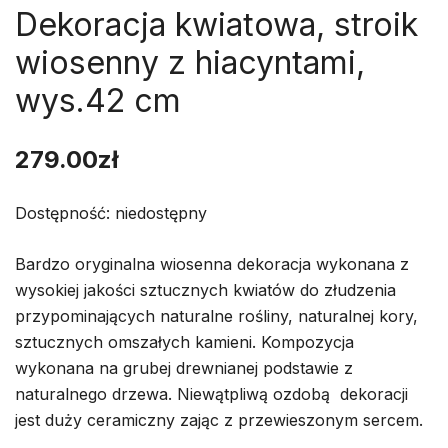
Dekoracja kwiatowa, stroik
wiosenny z hiacyntami,
wys.42 cm
279.00
zł
Dostępność: niedostępny
Bardzo oryginalna wiosenna dekoracja wykonana z
wysokiej jakości sztucznych kwiatów do złudzenia
przypominających naturalne rośliny, naturalnej kory,
sztucznych omszałych kamieni. Kompozycja
wykonana na grubej drewnianej podstawie z
naturalnego drzewa. Niewątpliwą ozdobą dekoracji
jest duży ceramiczny zając z przewieszonym sercem.