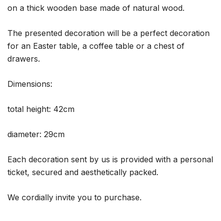
on a thick wooden base made of natural wood.
The presented decoration will be a perfect decoration
for an Easter table, a coffee table or a chest of
drawers.
Dimensions:
total height: 42cm
diameter: 29cm
Each decoration sent by us is provided with a personal
ticket, secured and aesthetically packed.
We cordially invite you to purchase.