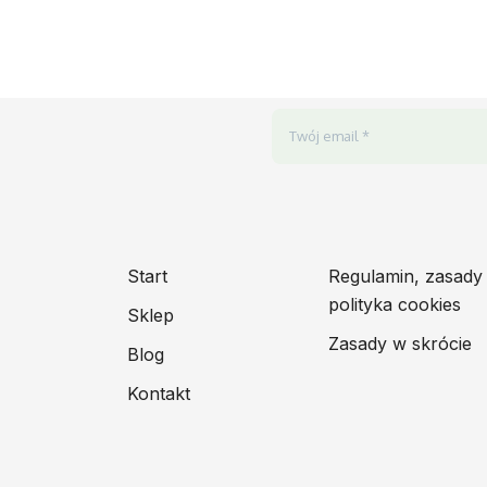
Start
Regulamin, zasady 
polityka cookies
Sklep
Zasady w skrócie
Blog
Kontakt