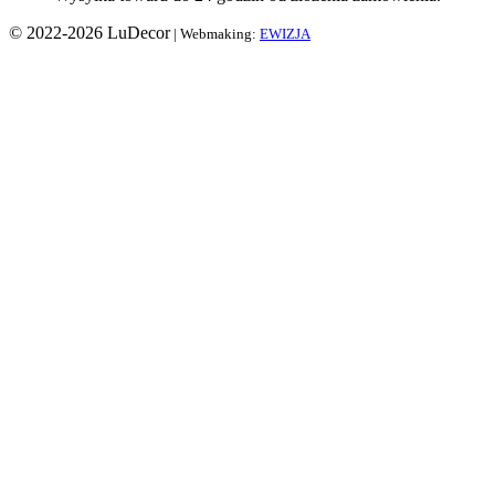
© 2022-2026 LuDecor
| Webmaking:
EWIZJA