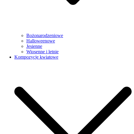
Bożonarodzeniowe
Halloweenowe
Jesienne
Wiosenne i letnie
Kompozycje kwiatowe