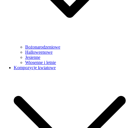
Bożonarodzeniowe
Halloweenowe
Jesienne
Wiosenne i letnie
Kompozycje kwiatowe