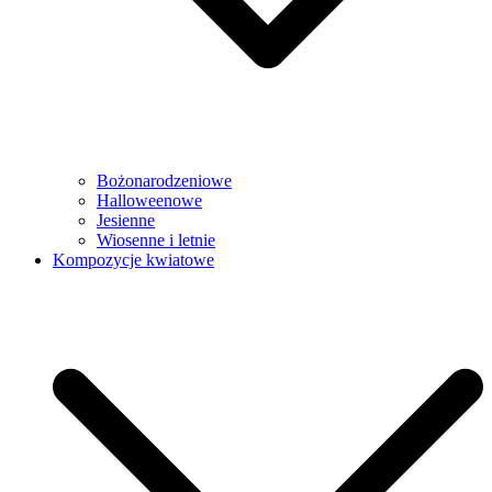
Bożonarodzeniowe
Halloweenowe
Jesienne
Wiosenne i letnie
Kompozycje kwiatowe