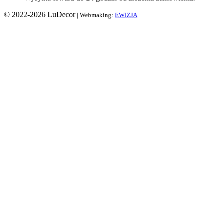
© 2022-2026 LuDecor
| Webmaking:
EWIZJA