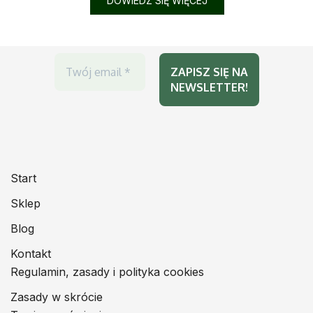
DOWIEDZ SIĘ WIĘCEJ
Start
Sklep
Blog
Kontakt
Regulamin, zasady i polityka cookies
Zasady w skrócie