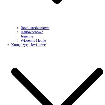
Bożonarodzeniowe
Halloweenowe
Jesienne
Wiosenne i letnie
Kompozycje kwiatowe