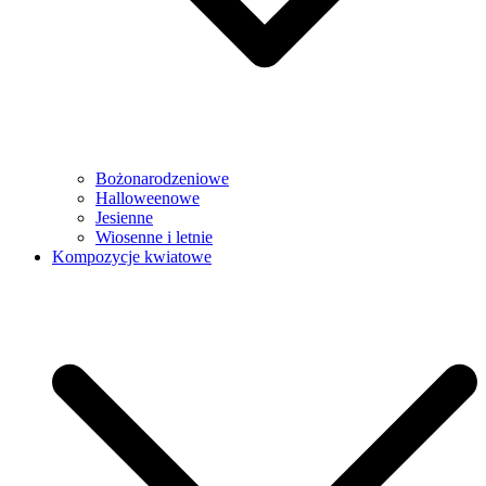
Bożonarodzeniowe
Halloweenowe
Jesienne
Wiosenne i letnie
Kompozycje kwiatowe