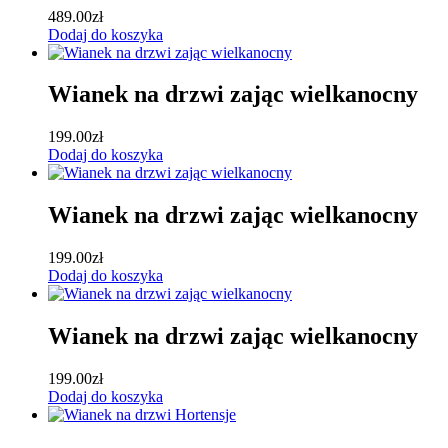
489.00
zł
Dodaj do koszyka
Wianek na drzwi zając wielkanocny
199.00
zł
Dodaj do koszyka
Wianek na drzwi zając wielkanocny
199.00
zł
Dodaj do koszyka
Wianek na drzwi zając wielkanocny
199.00
zł
Dodaj do koszyka