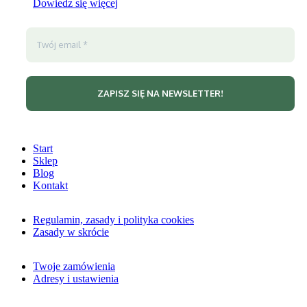
Dowiedz się więcej
Start
Sklep
Blog
Kontakt
Regulamin, zasady i polityka cookies
Zasady w skrócie
Twoje zamówienia
Adresy i ustawienia