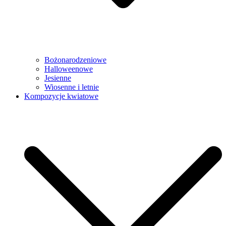
Bożonarodzeniowe
Halloweenowe
Jesienne
Wiosenne i letnie
Kompozycje kwiatowe