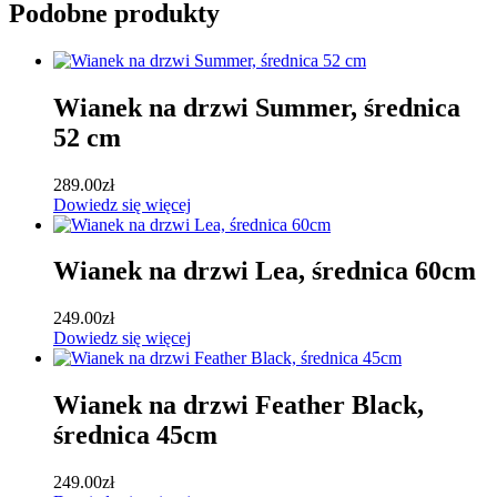
Podobne produkty
Wianek na drzwi Summer, średnica
52 cm
289.00
zł
Dowiedz się więcej
Wianek na drzwi Lea, średnica 60cm
249.00
zł
Dowiedz się więcej
Wianek na drzwi Feather Black,
średnica 45cm
249.00
zł