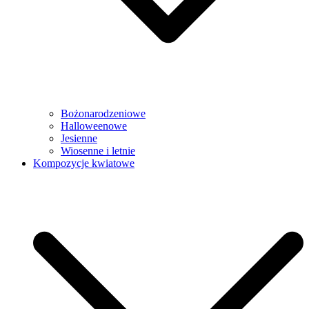
Bożonarodzeniowe
Halloweenowe
Jesienne
Wiosenne i letnie
Kompozycje kwiatowe