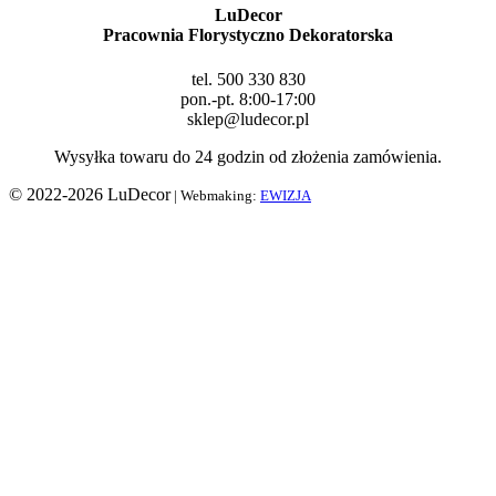
LuDecor
Pracownia Florystyczno Dekoratorska
tel. 500 330 830
pon.-pt. 8:00-17:00
sklep@ludecor.pl
Wysyłka towaru do 24 godzin od złożenia zamówienia.
© 2022-2026 LuDecor
| Webmaking:
EWIZJA