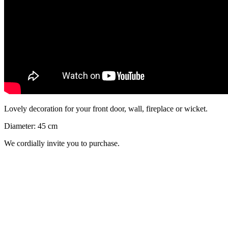
Lovely decoration for your front door, wall, fireplace or wicket.
Diameter: 45 cm
We cordially invite you to purchase.