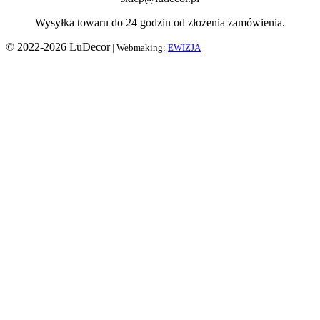
Wysyłka towaru do 24 godzin od złożenia zamówienia.
© 2022-2026 LuDecor
| Webmaking:
EWIZJA