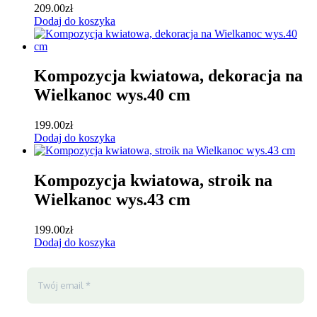
209.00
zł
Dodaj do koszyka
Kompozycja kwiatowa, dekoracja na
Wielkanoc wys.40 cm
199.00
zł
Dodaj do koszyka
Kompozycja kwiatowa, stroik na
Wielkanoc wys.43 cm
199.00
zł
Dodaj do koszyka