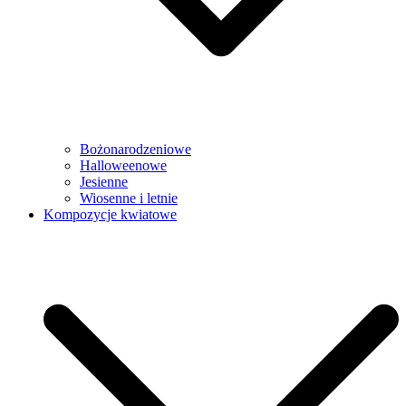
Bożonarodzeniowe
Halloweenowe
Jesienne
Wiosenne i letnie
Kompozycje kwiatowe