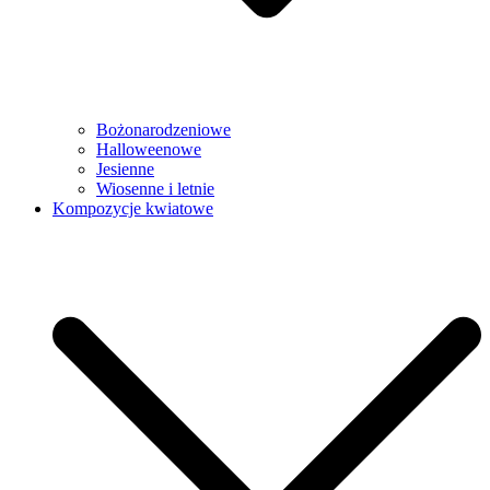
Bożonarodzeniowe
Halloweenowe
Jesienne
Wiosenne i letnie
Kompozycje kwiatowe