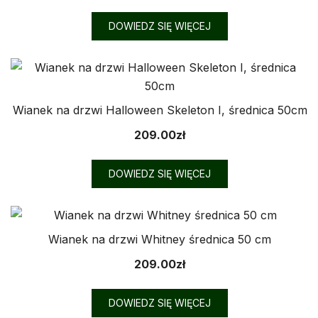
DOWIEDZ SIĘ WIĘCEJ
Wianek na drzwi Halloween Skeleton I, średnica 50cm
209.00
zł
DOWIEDZ SIĘ WIĘCEJ
Wianek na drzwi Whitney średnica 50 cm
209.00
zł
DOWIEDZ SIĘ WIĘCEJ