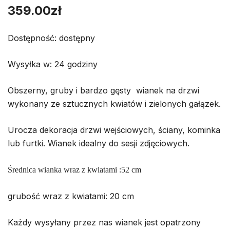
359.00
zł
Dostępność: dostępny
Wysyłka w: 24 godziny
Obszerny, gruby i bardzo gęsty wianek na drzwi
wykonany ze sztucznych kwiatów i zielonych gałązek.
Urocza dekoracja drzwi wejściowych, ściany, kominka
lub furtki. Wianek idealny do sesji zdjęciowych.
Średnica wianka wraz z kwiatami :52 cm
grubość wraz z kwiatami: 20 cm
Każdy wysyłany przez nas wianek jest opatrzony