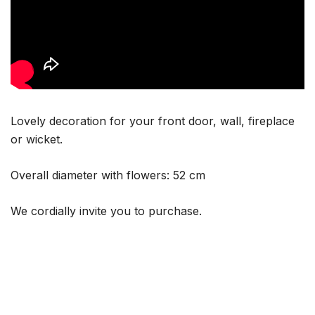
Lovely decoration for your front door, wall, fireplace
or wicket.
Overall diameter with flowers: 52 cm
We cordially invite you to purchase.