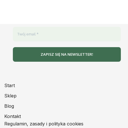
Start
Sklep
Blog
Kontakt
Regulamin, zasady i polityka cookies