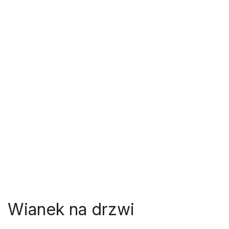
Wianek na drzwi