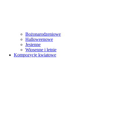
Bożonarodzeniowe
Halloweenowe
Jesienne
Wiosenne i letnie
Kompozycje kwiatowe