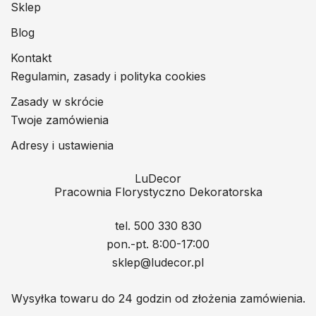
Sklep
Blog
Kontakt
Regulamin, zasady i polityka cookies
Zasady w skrócie
Twoje zamówienia
Adresy i ustawienia
LuDecor
Pracownia Florystyczno Dekoratorska
tel. 500 330 830
pon.-pt. 8:00-17:00
sklep@ludecor.pl
Wysyłka towaru do 24 godzin od złożenia zamówienia.