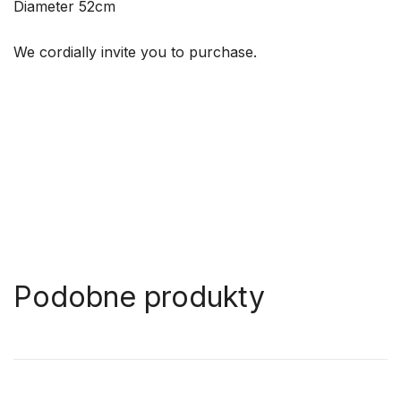
Diameter 52cm
We cordially invite you to purchase.
Podobne produkty